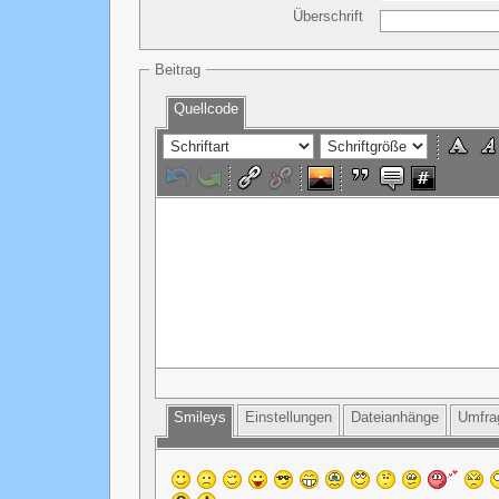
Überschrift
Beitrag
Quellcode
Smileys
Einstellungen
Dateianhänge
Umfra