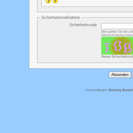
Sicherheitsmaßnahme
Sicherheitscode
Bitte geben Sie die u
Kleinschreibung müss
Neuen Sicherheitscod
Forensoftware:
Burning Board® 