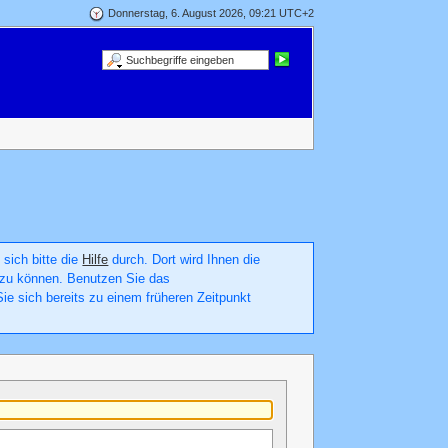
Donnerstag, 6. August 2026, 09:21 UTC+2
 sich bitte die
Hilfe
durch. Dort wird Ihnen die
en zu können. Benutzen Sie das
ie sich bereits zu einem früheren Zeitpunkt