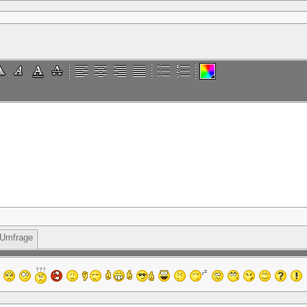
Umfrage