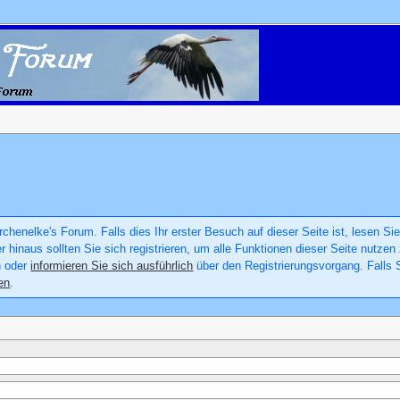
chenelke's Forum. Falls dies Ihr erster Besuch auf dieser Seite ist, lesen Sie
er hinaus sollten Sie sich registrieren, um alle Funktionen dieser Seite nutz
n oder
informieren Sie sich ausführlich
über den Registrierungsvorgang. Falls S
en
.