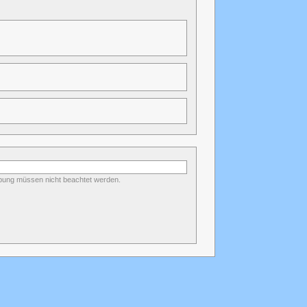
eibung müssen nicht beachtet werden.