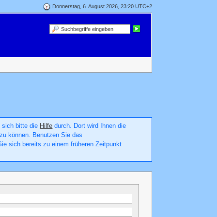
Donnerstag, 6. August 2026, 23:20 UTC+2
 sich bitte die
Hilfe
durch. Dort wird Ihnen die
en zu können. Benutzen Sie das
ie sich bereits zu einem früheren Zeitpunkt