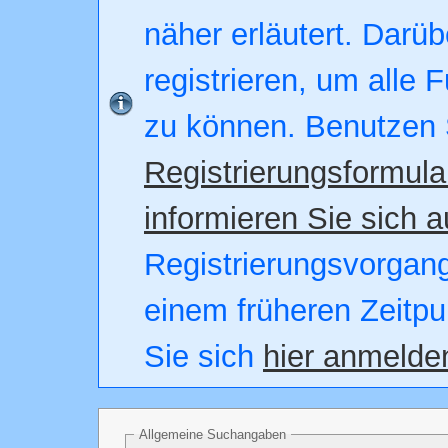
näher erläutert. Darüb
registrieren, um alle 
zu können. Benutzen 
Registrierungsformula
informieren Sie sich a
Registrierungsvorgang.
einem früheren Zeitpu
Sie sich
hier anmelde
Allgemeine Suchangaben