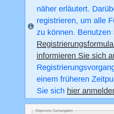
näher erläutert. Darüb
registrieren, um alle 
zu können. Benutzen 
Registrierungsformula
informieren Sie sich a
Registrierungsvorgang.
einem früheren Zeitpu
Sie sich
hier anmelde
Allgemeine Suchangaben