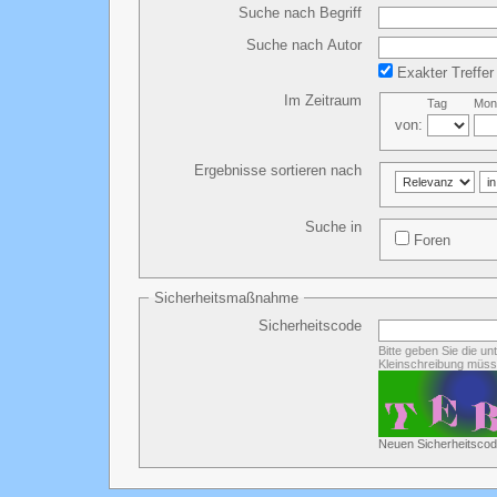
Suche nach Begriff
Suche nach Autor
Exakter Treffer
Im Zeitraum
Tag
Mon
von:
Ergebnisse sortieren nach
Suche in
Foren
Sicherheitsmaßnahme
Sicherheitscode
Bitte geben Sie die u
Kleinschreibung müss
Neuen Sicherheitscod