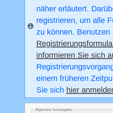
näher erläutert. Darüb
registrieren, um alle 
zu können. Benutzen 
Registrierungsformula
informieren Sie sich a
Registrierungsvorgang.
einem früheren Zeitpu
Sie sich
hier anmelde
Allgemeine Suchangaben