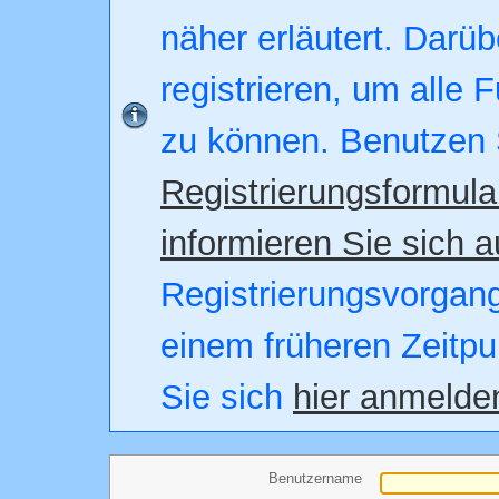
näher erläutert. Darüb
registrieren, um alle 
zu können. Benutzen 
Registrierungsformula
informieren Sie sich a
Registrierungsvorgang.
einem früheren Zeitpu
Sie sich
hier anmelde
Benutzername