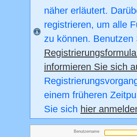
näher erläutert. Darüb
registrieren, um alle 
zu können. Benutzen 
Registrierungsformula
informieren Sie sich a
Registrierungsvorgang.
einem früheren Zeitpu
Sie sich
hier anmelde
Benutzername