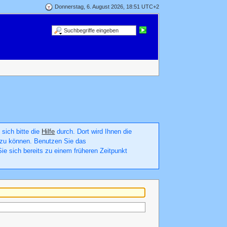
Donnerstag, 6. August 2026, 18:51 UTC+2
 sich bitte die
Hilfe
durch. Dort wird Ihnen die
en zu können. Benutzen Sie das
ie sich bereits zu einem früheren Zeitpunkt