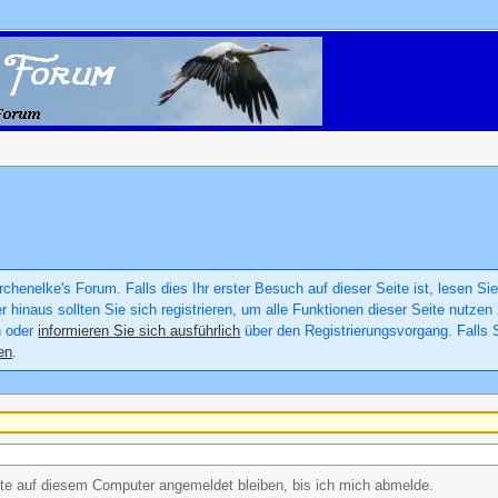
chenelke's Forum. Falls dies Ihr erster Besuch auf dieser Seite ist, lesen Sie
er hinaus sollten Sie sich registrieren, um alle Funktionen dieser Seite nutz
n oder
informieren Sie sich ausführlich
über den Registrierungsvorgang. Falls S
en
.
e auf diesem Computer angemeldet bleiben, bis ich mich abmelde.