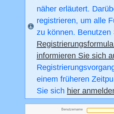
näher erläutert. Darüb
registrieren, um alle 
zu können. Benutzen 
Registrierungsformula
informieren Sie sich a
Registrierungsvorgang.
einem früheren Zeitpu
Sie sich
hier anmelde
Benutzername