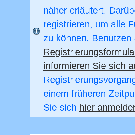
näher erläutert. Darüb
registrieren, um alle 
zu können. Benutzen 
Registrierungsformula
informieren Sie sich a
Registrierungsvorgang.
einem früheren Zeitpu
Sie sich
hier anmelde