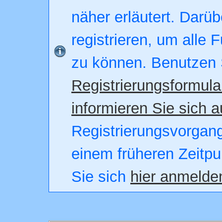
näher erläutert. Darüb
registrieren, um alle 
zu können. Benutzen 
Registrierungsformula
informieren Sie sich a
Registrierungsvorgang.
einem früheren Zeitpu
Sie sich
hier anmelde