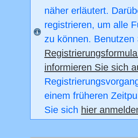
näher erläutert. Darüb
registrieren, um alle 
zu können. Benutzen 
Registrierungsformula
informieren Sie sich a
Registrierungsvorgang.
einem früheren Zeitpu
Sie sich
hier anmelde