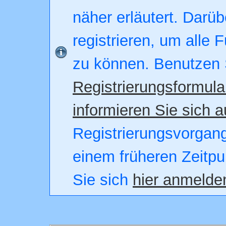
näher erläutert. Darüb
registrieren, um alle 
zu können. Benutzen 
Registrierungsformula
informieren Sie sich a
Registrierungsvorgang.
einem früheren Zeitpu
Sie sich
hier anmelde