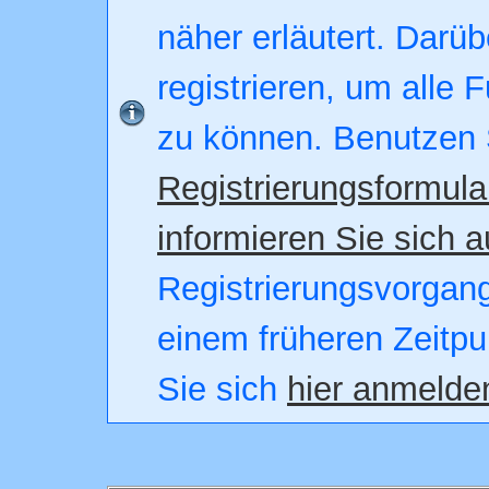
näher erläutert. Darüb
registrieren, um alle 
zu können. Benutzen 
Registrierungsformula
informieren Sie sich a
Registrierungsvorgang.
einem früheren Zeitpu
Sie sich
hier anmelde