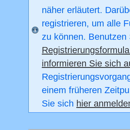
näher erläutert. Darüb
registrieren, um alle 
zu können. Benutzen 
Registrierungsformula
informieren Sie sich a
Registrierungsvorgang.
einem früheren Zeitpu
Sie sich
hier anmelde