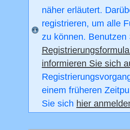
näher erläutert. Darüb
registrieren, um alle 
zu können. Benutzen 
Registrierungsformula
informieren Sie sich a
Registrierungsvorgang.
einem früheren Zeitpu
Sie sich
hier anmelde