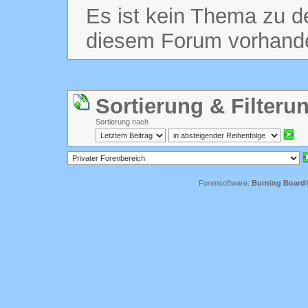
Es ist kein Thema zu de
diesem Forum vorhand
Sortierung & Filteru
Sortierung nach
Forensoftware:
Burning Board® 