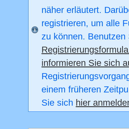
näher erläutert. Darüb
registrieren, um alle 
zu können. Benutzen 
Registrierungsformula
informieren Sie sich a
Registrierungsvorgang.
einem früheren Zeitpu
Sie sich
hier anmelde