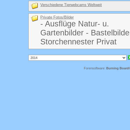
Verschiedene Tierwebcams Weltweit
Private Fotos/Bilder
- Ausflüge Natur- u.
Gartenbilder - Bastelbilde
Storchennester Privat
Forensoftware:
Burning Board® 