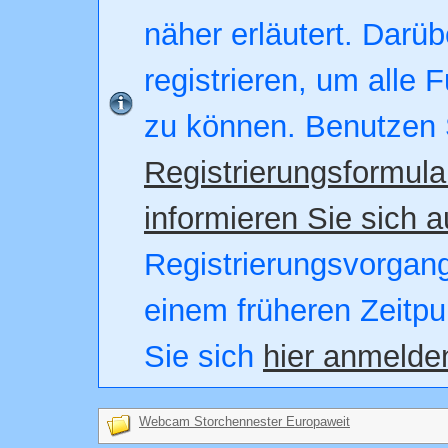
näher erläutert. Darüb
registrieren, um alle 
zu können. Benutzen 
Registrierungsformula
informieren Sie sich a
Registrierungsvorgang.
einem früheren Zeitpu
Sie sich
hier anmelde
Webcam Storchennester Europaweit