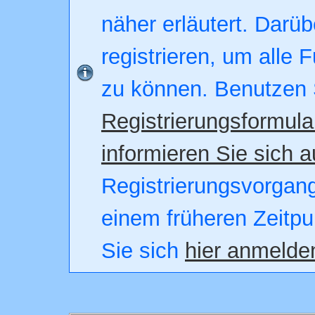
näher erläutert. Darüb
registrieren, um alle 
zu können. Benutzen 
Registrierungsformula
informieren Sie sich a
Registrierungsvorgang.
einem früheren Zeitpu
Sie sich
hier anmelde