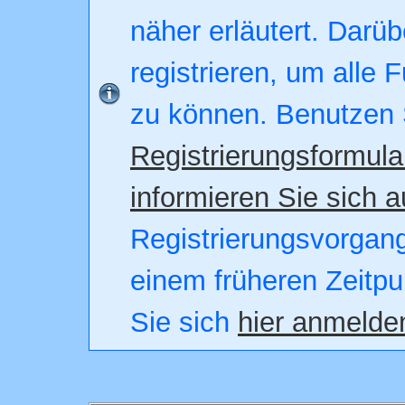
näher erläutert. Darüb
registrieren, um alle 
zu können. Benutzen 
Registrierungsformula
informieren Sie sich a
Registrierungsvorgang.
einem früheren Zeitpu
Sie sich
hier anmelde