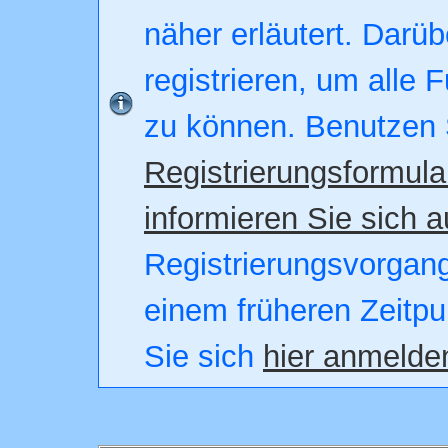
näher erläutert. Darüb
registrieren, um alle 
zu können. Benutzen 
Registrierungsformula
informieren Sie sich a
Registrierungsvorgang.
einem früheren Zeitpu
Sie sich
hier anmelde