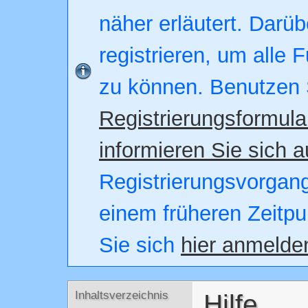
näher erläutert. Darüb
registrieren, um alle 
zu können. Benutzen 
Registrierungsformula
informieren Sie sich a
Registrierungsvorgang.
einem früheren Zeitpu
Sie sich
hier anmelde
Inhaltsverzeichnis
Hilfe