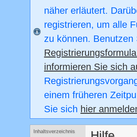
näher erläutert. Darüb
registrieren, um alle 
zu können. Benutzen 
Registrierungsformula
informieren Sie sich a
Registrierungsvorgang.
einem früheren Zeitpu
Sie sich
hier anmelde
Inhaltsverzeichnis
Hilfe