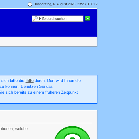
Donnerstag, 6. August 2026, 23:23 UTC+2
 sich bitte die
Hilfe
durch. Dort wird Ihnen die
en zu können. Benutzen Sie das
ie sich bereits zu einem früheren Zeitpunkt
mationen, welche