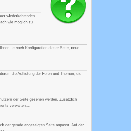
mmer wiederkehrenden
fach wie möglich zu
hnen, je nach Konfiguration dieser Seite, neue
derem die Auflistung der Foren und Themen, die
nutzern der Seite gesehen werden. Zusätzlich
ents verwalten....
ch der gerade angezeigten Seite anpasst. Auf der