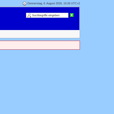
Donnerstag, 6. August 2026, 19:26 UTC+2