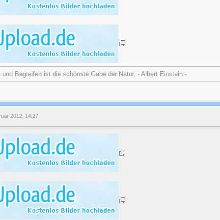
nd Begreifen ist die schönste Gabe der Natur. - Albert Einstein -
ruar 2012, 14:27