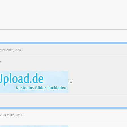
ruar 2012, 09:33
°
bruar 2012, 08:36