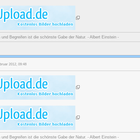
nd Begreifen ist die schönste Gabe der Natur. - Albert Einstein -
bruar 2012, 09:48
nd Begreifen ist die schönste Gabe der Natur. - Albert Einstein -