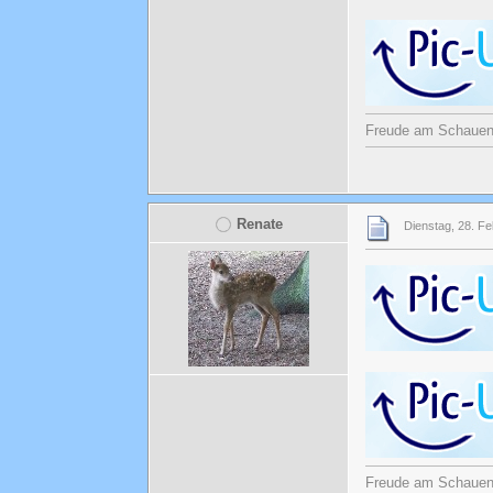
Freude am Schauen u
Renate
Dienstag, 28. Fe
Freude am Schauen u