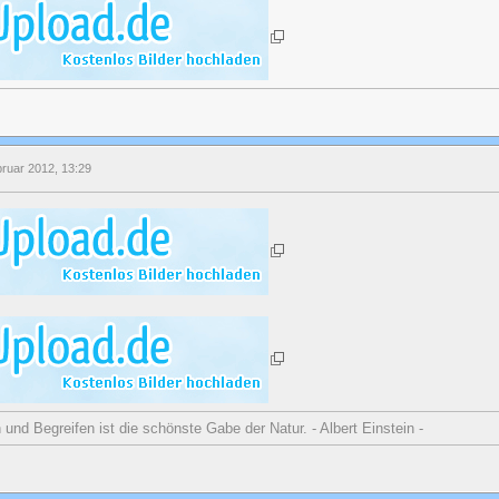
bruar 2012, 13:29
nd Begreifen ist die schönste Gabe der Natur. - Albert Einstein -