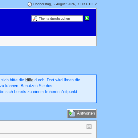
Donnerstag, 6. August 2026, 09:13 UTC+2
 sich bitte die
Hilfe
durch. Dort wird Ihnen die
en zu können. Benutzen Sie das
ie sich bereits zu einem früheren Zeitpunkt
Antworten
1