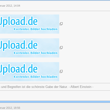
bruar 2012, 14:04
nd Begreifen ist die schönste Gabe der Natur. - Albert Einstein -
bruar 2012, 18:56