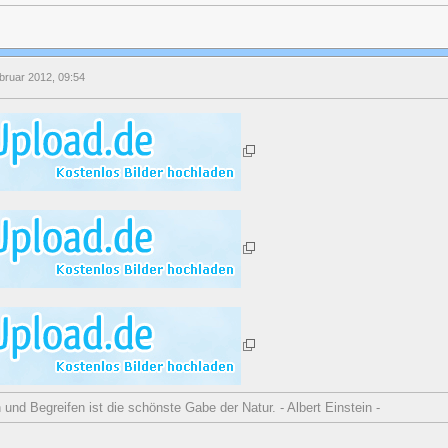
bruar 2012, 09:54
nd Begreifen ist die schönste Gabe der Natur. - Albert Einstein -