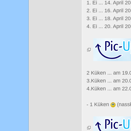
1. Ei ... 14. April 2
2. Ei ... 16. April 2
3. Ei ... 18. April 2
4. Ei ... 20. April 
2 Küken ... am 19.
3.Küken ... am 20.
4.Küken ... am 22
- 1 Küken
(nassk