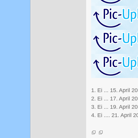
1. Ei ... 15. April 2
2. Ei ... 17. April 2
3. Ei ... 19. April 2
4. Ei .... 21. April