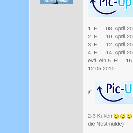
1. Ei ... 08. April 2
2. Ei ... 10. April 2
3. Ei ... 12. April 2
4. Ei ... 14. April 2
evtl. ein 5. Ei ... 1
12.05.2010
2-3 Küken
die Nestmulde)