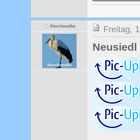
Storchenelke
Freitag, 
Neusiedl 