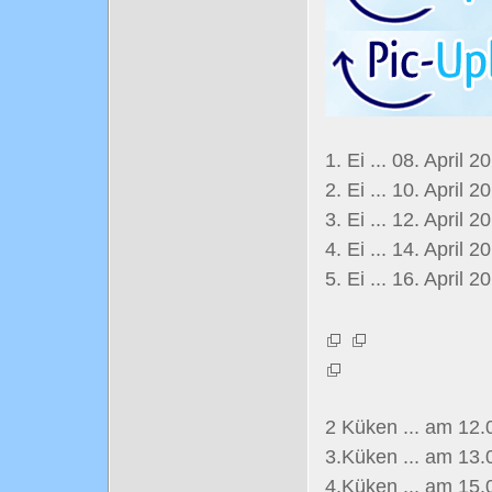
1. Ei ... 08. April 2
2. Ei ... 10. April 2
3. Ei ... 12. April 2
4. Ei ... 14. April 2
5. Ei ... 16. April 
2 Küken ... am 12.
3.Küken ... am 13.
4.Küken ... am 15