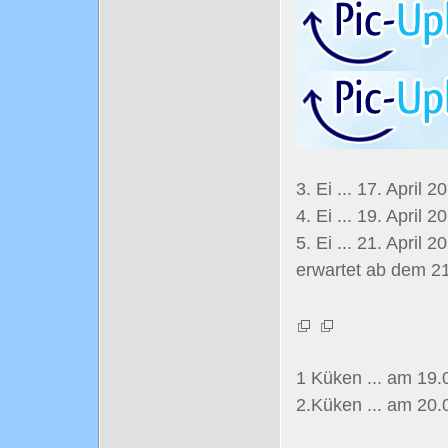
3. Ei ... 17. April 2
4. Ei ... 19. April 2
5. Ei ... 21. April 
erwartet ab dem 2
1 Küken ... am 19.
2.Küken ... am 20