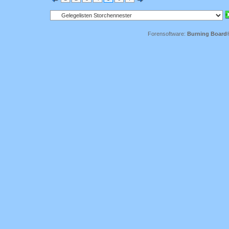
Forensoftware:
Burning Board® 