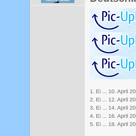
1. Ei ... 10. April 2
2. Ei ... 12. April 2
3. Ei ... 14. April 2
4. Ei ... 16. April 2
5. Ei ... 18. April 