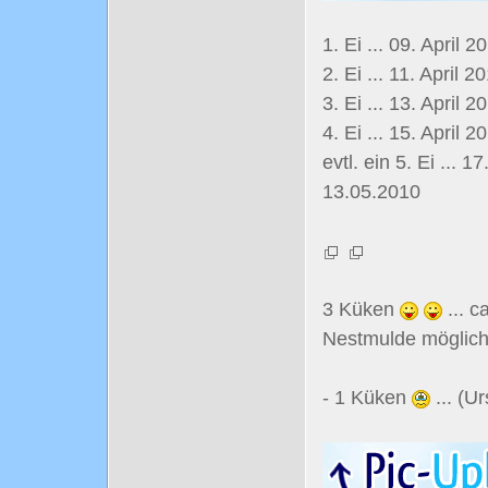
1. Ei ... 09. April 2
2. Ei ... 11. April 2
3. Ei ... 13. April 2
4. Ei ... 15. April 2
evtl. ein 5. Ei ... 1
13.05.2010
3 Küken
... c
Nestmulde möglich
- 1 Küken
... (U