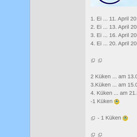
1. Ei ... 11. April 2
2. Ei ... 13. April 2
3. Ei ... 16. April 2
4. Ei ... 20. April 
2 Küken ... am 13.
3.Küken ... am 15.
4. Küken ... am 2
-1 Küken
- 1 Küken