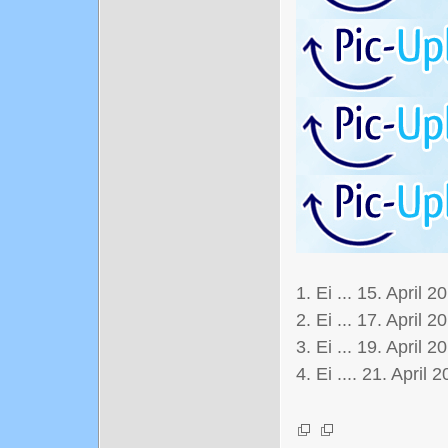
1. Ei ... 15. April 2
2. Ei ... 17. April 2
3. Ei ... 19. April 2
4. Ei .... 21. April