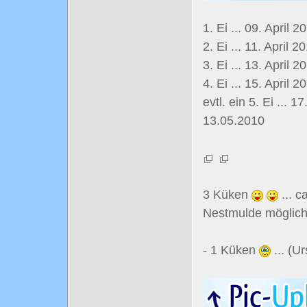
1. Ei ... 09. April 2
2. Ei ... 11. April 2
3. Ei ... 13. April 2
4. Ei ... 15. April 2
evtl. ein 5. Ei ... 1
13.05.2010
3 Küken
... c
Nestmulde möglich
- 1 Küken
... (U