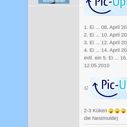
1. Ei ... 08. April 2
2. Ei ... 10. April 2
3. Ei ... 12. April 2
4. Ei ... 14. April 2
evtl. ein 5. Ei ... 1
12.05.2010
2-3 Küken
die Nestmulde)