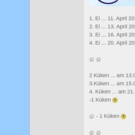
1. Ei ... 11. April 2
2. Ei ... 13. April 2
3. Ei ... 16. April 2
4. Ei ... 20. April 
2 Küken ... am 13.
3.Küken ... am 15.
4. Küken ... am 2
-1 Küken
- 1 Küken