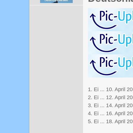
1. Ei ... 10. April 2
2. Ei ... 12. April 2
3. Ei ... 14. April 2
4. Ei ... 16. April 2
5. Ei ... 18. April 