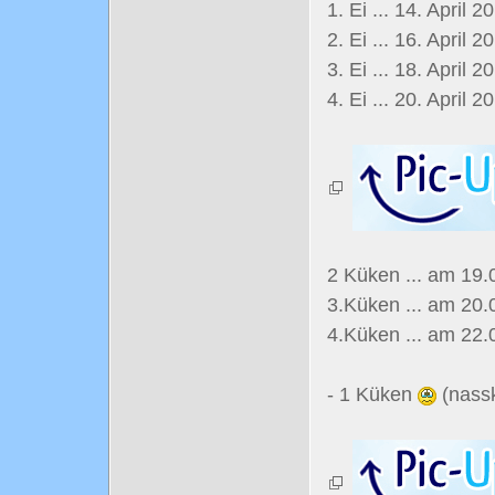
1. Ei ... 14. April 2
2. Ei ... 16. April 2
3. Ei ... 18. April 2
4. Ei ... 20. April 
2 Küken ... am 19.
3.Küken ... am 20.
4.Küken ... am 22
- 1 Küken
(nassk