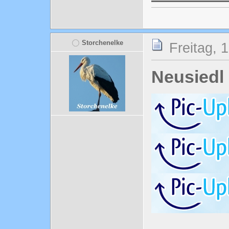
Storchenelke
Freitag, 
Neusiedl 