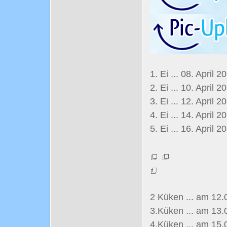
1. Ei ... 08. April 2
2. Ei ... 10. April 2
3. Ei ... 12. April 2
4. Ei ... 14. April 2
5. Ei ... 16. April 
2 Küken ... am 12.
3.Küken ... am 13.
4.Küken ... am 15