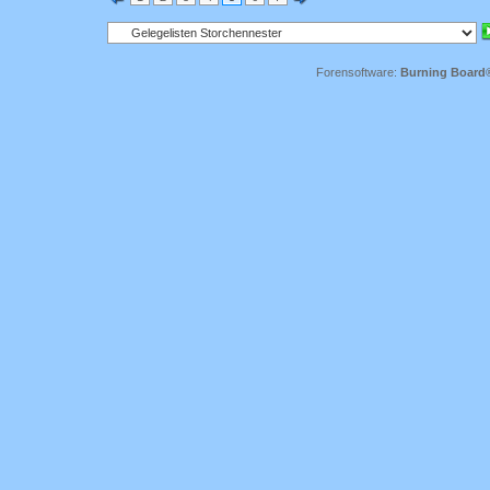
Forensoftware:
Burning Board® 