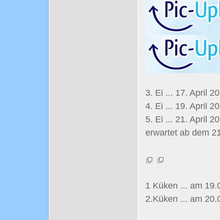
3. Ei ... 17. April 2
4. Ei ... 19. April 2
5. Ei ... 21. April 
erwartet ab dem 2
1 Küken ... am 19.
2.Küken ... am 20