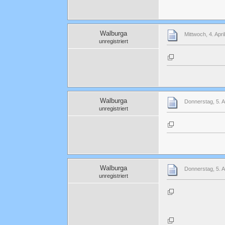
Walburga
Mittwoch, 4. Apri
unregistriert
Walburga
Donnerstag, 5. A
unregistriert
Walburga
Donnerstag, 5. A
unregistriert