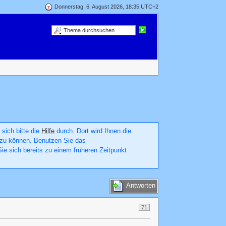
Donnerstag, 6. August 2026, 18:35 UTC+2
 sich bitte die
Hilfe
durch. Dort wird Ihnen die
en zu können. Benutzen Sie das
ie sich bereits zu einem früheren Zeitpunkt
Antworten
71