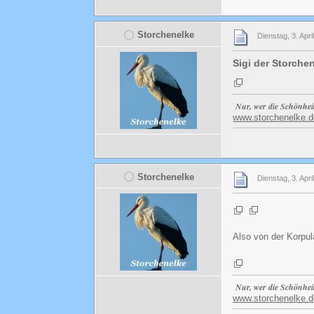
Storchenelke
Dienstag, 3. Apri
Sigi der Storchenf
Nur, wer die Schönhei
www.storchenelke.d
Storchenelke
Dienstag, 3. Apri
Also von der Korpul
Nur, wer die Schönhei
www.storchenelke.d