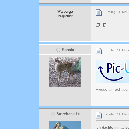
Walburga
Freitag, 11. Mai
unregistriert
Renate
Freitag, 11. Mai
Freude am Schauen u
Storchenelke
Freitag, 11. Mai
Ich dachte mir ... 