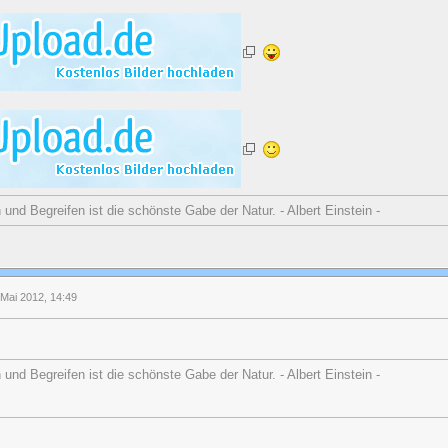
nd Begreifen ist die schönste Gabe der Natur. - Albert Einstein -
 Mai 2012, 14:49
nd Begreifen ist die schönste Gabe der Natur. - Albert Einstein -