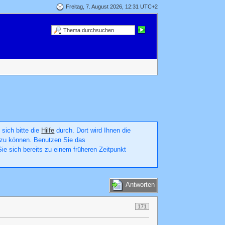
Freitag, 7. August 2026, 12:31 UTC+2
 sich bitte die
Hilfe
durch. Dort wird Ihnen die
en zu können. Benutzen Sie das
ie sich bereits zu einem früheren Zeitpunkt
Antworten
171