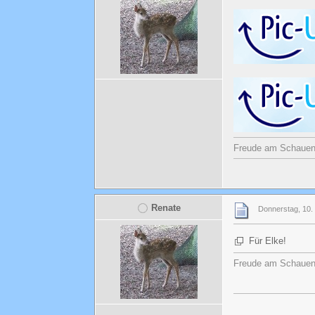
Freude am Schauen u
Renate
Donnerstag, 10.
Für Elke!
Freude am Schauen u