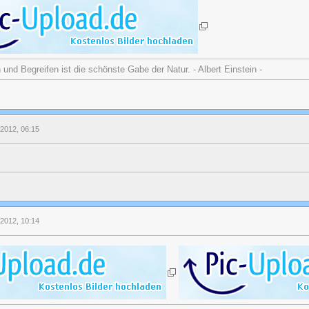
nd Begreifen ist die schönste Gabe der Natur. - Albert Einstein -
 2012, 06:15
 2012, 10:14