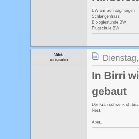
BW am Sonntagmorgen
Schlangenfrass
Biologiestunde BW
Flugschule BW
Milota
Dienstag,
unregistriert
In Birri 
gebaut
Der Kran schwenk oft beä
Nest.
Aber...