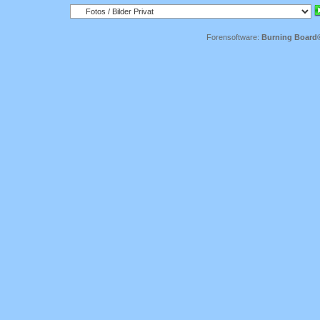
Forensoftware:
Burning Board® 