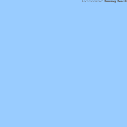
Forensoftware:
Burning Board® 