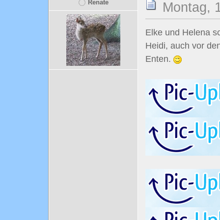
Renate
Montag, 1
Elke und Helena s
Heidi, auch vor de
Enten.