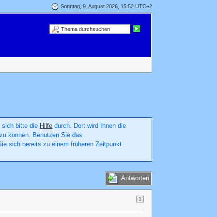
Sonntag, 9. August 2026, 15:52 UTC+2
 sich bitte die
Hilfe
durch. Dort wird Ihnen die
en zu können. Benutzen Sie das
ie sich bereits zu einem früheren Zeitpunkt
Antworten
1