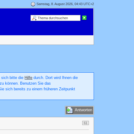
Samstag, 8. August 2026, 04:43 UTC+2
 sich bitte die
Hilfe
durch. Dort wird Ihnen die
en zu können. Benutzen Sie das
ie sich bereits zu einem früheren Zeitpunkt
Antworten
61