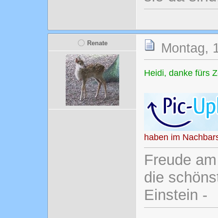
Renate
Montag, 1
Heidi, danke fürs
haben im Nachbars
Freude am 
die schönst
Einstein -