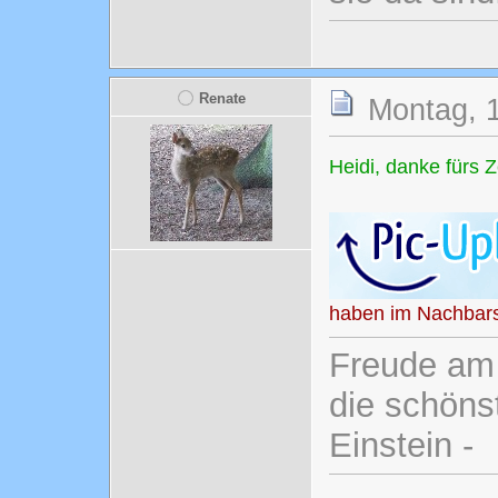
Renate
Montag, 1
Heidi, danke fürs
haben im Nachbars
Freude am 
die schönst
Einstein -