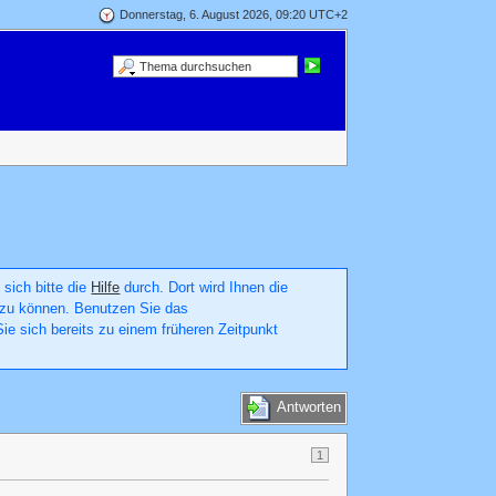
Donnerstag, 6. August 2026, 09:20 UTC+2
 sich bitte die
Hilfe
durch. Dort wird Ihnen die
en zu können. Benutzen Sie das
ie sich bereits zu einem früheren Zeitpunkt
Antworten
1