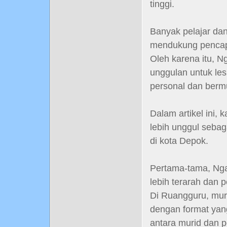
tinggi.
Banyak pelajar dan
mendukung pencap
Oleh karena itu, N
unggulan untuk le
personal dan berm
Dalam artikel ini
lebih unggul sebag
di kota Depok.
Pertama-tama, Nga
lebih terarah dan p
Di Ruangguru, muri
dengan format yan
antara murid dan p