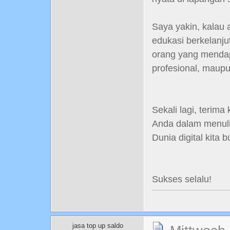
Saya yakin, kalau a
edukasi berkelanju
orang yang mendapa
profesional, maupu
Sekali lagi, terima
Anda dalam menulis
Dunia digital kita 
Sukses selalu!
jasa top up saldo