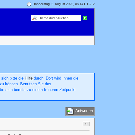
Donnerstag, 6. August 2026, 08:14 UTC+2
 sich bitte die
Hilfe
durch. Dort wird Ihnen die
en zu können. Benutzen Sie das
ie sich bereits zu einem früheren Zeitpunkt
Antworten
71