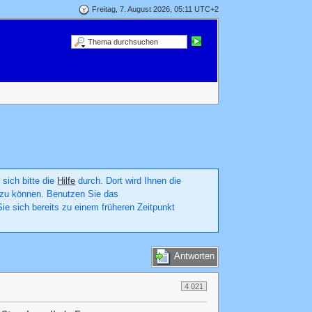
Freitag, 7. August 2026, 05:11 UTC+2
 sich bitte die
Hilfe
durch. Dort wird Ihnen die
en zu können. Benutzen Sie das
ie sich bereits zu einem früheren Zeitpunkt
Antworten
4 021