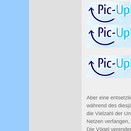
Aber eine entsetzl
während des diesjä
die Vielzahl der Un
Netzen verfangen, 
Die Vögel verenden 