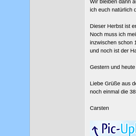
Wir bleiben dann a
ich euch natürlich 
Dieser Herbst ist 
Noch muss ich mei
inzwischen schon 1
und noch ist der H
Gestern und heute
Liebe Grüße aus d
noch einmal die 38
Carsten