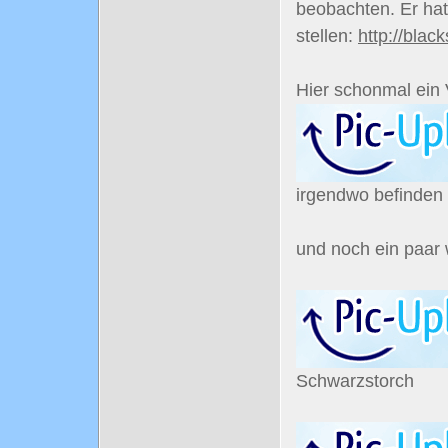
beobachten. Er hat 
stellen:
http://blac
Hier schonmal ein
irgendwo befinden
und noch ein paar
Schwarzstorch