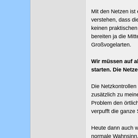
Mit den Netzen ist 
verstehen, dass die
keinen praktische
bereiten ja die Mi
Großvogelarten.
Wir müssen auf al
starten. Die Netz
Die Netzkontrollen 
zusätzlich zu mei
Problem den örtlich
verpufft die ganze
Heute dann auch wi
normale Wahnsinn.