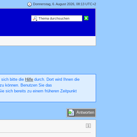
Donnerstag, 6. August 2026, 08:13 UTC+2
 sich bitte die
Hilfe
durch. Dort wird Ihnen die
en zu können. Benutzen Sie das
ie sich bereits zu einem früheren Zeitpunkt
Antworten
1