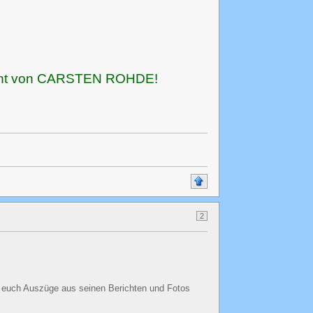
yright von CARSTEN ROHDE!
2
euch Auszüge aus seinen Berichten und Fotos