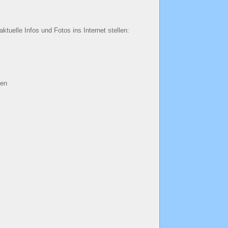
tuelle Infos und Fotos ins Internet stellen:
den