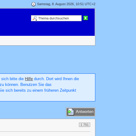
Samstag, 8. August 2026, 10:51 UTC+2
 sich bitte die
Hilfe
durch. Dort wird Ihnen die
en zu können. Benutzen Sie das
ie sich bereits zu einem früheren Zeitpunkt
Antworten
1 791