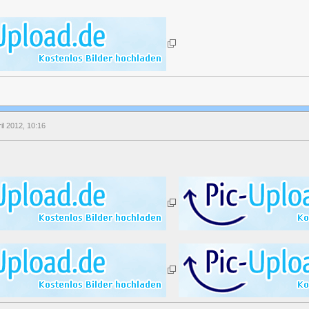
ril 2012, 10:16