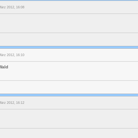
März 2012, 16:08
März 2012, 16:10
Wald
März 2012, 16:12