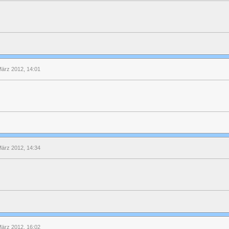
März 2012, 14:01
März 2012, 14:34
März 2012, 16:02