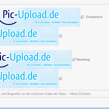
Schulstorch
Neunburg
nd Begreifen ist die schönste Gabe der Natur. - Albert Einstein -