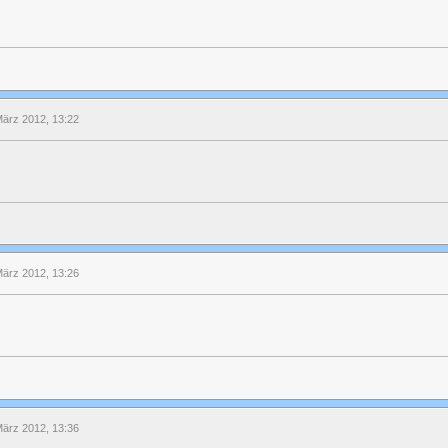
März 2012, 13:22
März 2012, 13:26
März 2012, 13:36