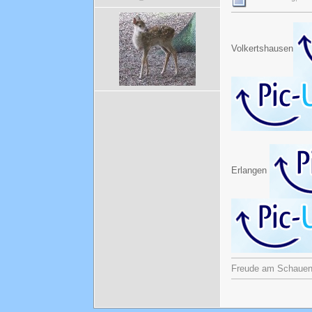
Volkertshausen
Erlangen
Freude am Schauen u