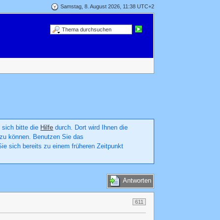
Samstag, 8. August 2026, 11:38 UTC+2
 sich bitte die
Hilfe
durch. Dort wird Ihnen die
en zu können. Benutzen Sie das
ie sich bereits zu einem früheren Zeitpunkt
Antworten
611