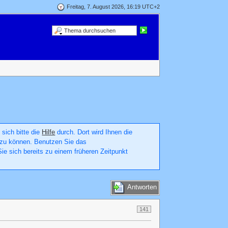
Freitag, 7. August 2026, 16:19 UTC+2
 sich bitte die
Hilfe
durch. Dort wird Ihnen die
en zu können. Benutzen Sie das
ie sich bereits zu einem früheren Zeitpunkt
Antworten
141