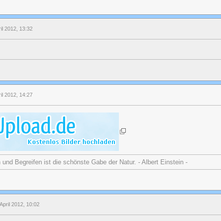
ril 2012, 13:32
ril 2012, 14:27
nd Begreifen ist die schönste Gabe der Natur. - Albert Einstein -
April 2012, 10:02