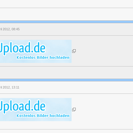
ril 2012, 08:45
il 2012, 13:11