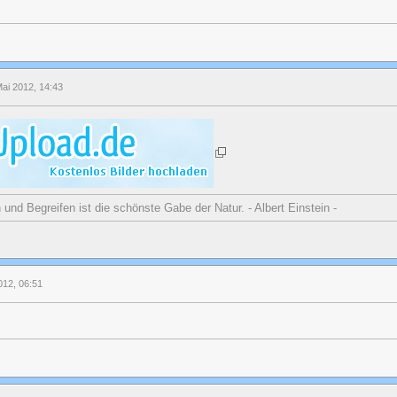
Mai 2012, 14:43
nd Begreifen ist die schönste Gabe der Natur. - Albert Einstein -
2012, 06:51