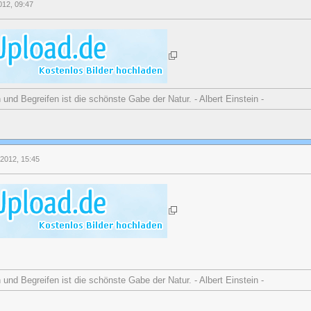
2012, 09:47
nd Begreifen ist die schönste Gabe der Natur. - Albert Einstein -
 2012, 15:45
nd Begreifen ist die schönste Gabe der Natur. - Albert Einstein -