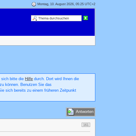
Montag, 10. August 2026, 05:25 UTC+2
 sich bitte die
Hilfe
durch. Dort wird Ihnen die
en zu können. Benutzen Sie das
ie sich bereits zu einem früheren Zeitpunkt
Antworten
161